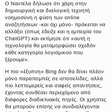
Ο Ναντέλα δήλωσε ότι χάρη στην
δημιουργική και διαλογική τεχνητή
νοημοσύνη η φύση των online
αναζητήσεων -και όχι μόνο- πρόκειται να
αλλάξει (όπως έδειξε και η εμπειρία του
ChatGPT) και εκτίμησε ότι «αυτή η
τεχνολογία θα μεταμορφώσει σχεδόν
κάθε κατηγορία λογισμικού που
ξέρουμε».
Η πιο «έξυπνη» Bing δεν θα δίνει πλέον
μόνο παραπομπές σε ιστοσελίδες, αλλά
πιο λεπτομερείς και σαφείς απαντήσεις,
έχοντας συνθέσει περιεχόμενο από
διάφορες διαδικτυακές πηγές. Οι χρήστες
θα μπορούν επίσης να συνδιαλέγονται