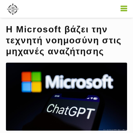
Η Microsoft βάζει την
τεχνητή νοημοσύνη στις
μηχανές αναζήτησης