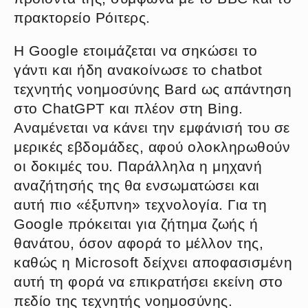
πρακτορείο Ρόιτερς.
Η Google ετοιμάζεται να σηκώσει το
γάντι και ήδη ανακοίνωσε το chatbot
τεχνητής νοημοσύνης Bard ως απάντηση
στο ChatGPT και πλέον στη Bing.
Αναμένεται να κάνει την εμφάνισή του σε
μερικές εβδομάδες, αφού ολοκληρωθούν
οι δοκιμές του. Παράλληλα η μηχανή
αναζήτησής της θα ενσωματώσει και
αυτή πιο «έξυπνη» τεχνολογία. Για τη
Google πρόκειται για ζήτημα ζωής ή
θανάτου, όσον αφορά το μέλλον της,
καθώς η Microsoft δείχνει αποφασισμένη
αυτή τη φορά να επικρατήσει εκείνη στο
πεδίο της τεχνητής νοημοσύνης.