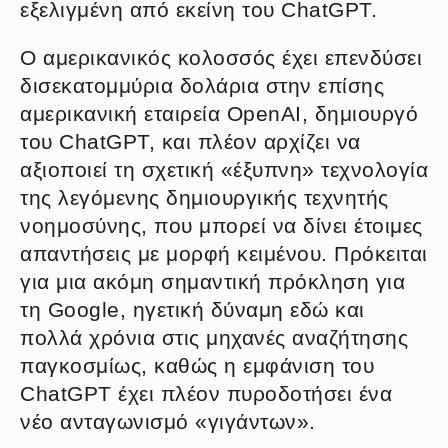
εξελιγμένη από εκείνη του ChatGPT.
Ο αμερικανικός κολοσσός έχει επενδύσει
δισεκατομμύρια δολάρια στην επίσης
αμερικανική εταιρεία OpenAI, δημιουργό
του ChatGPT, και πλέον αρχίζει να
αξιοποιεί τη σχετική «έξυπνη» τεχνολογία
της λεγόμενης δημιουργικής τεχνητής
νοημοσύνης, που μπορεί να δίνει έτοιμες
απαντήσεις με μορφή κειμένου. Πρόκειται
για μια ακόμη σημαντική πρόκληση για
τη Google, ηγετική δύναμη εδώ και
πολλά χρόνια στις μηχανές αναζήτησης
παγκοσμίως, καθώς η εμφάνιση του
ChatGPT έχει πλέον πυροδοτήσει ένα
νέο ανταγωνισμό «γιγάντων».