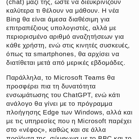
(chat) μαζί της, ώστε να διευκρινίζουν
καλύτερα τι θέλουν να μάθουν. Η νέα
Bing θα είναι άμεσα διαθέσιμη για
επιτραπέζιους υπολογιστές, αλλά με
περιορισμένο αριθμό αναζητήσεων για
κάθε χρήστη, ενώ στις κινητές συσκευές,
όπως τα smartphones, θα αρχίσει να
διατίθεται μετά από μερικές εβδομάδες.
Παράλληλα, το Microsoft Teams θα
προσφέρει πια τη δυνατότητα
ενσωμάτωσης του ChatGPT, ενώ κάτι
ανάλογο θα γίνει με το πρόγραμμα
πλοήγησης Edge των Windows, αλλά και
με τις υπηρεσίες που η Microsoft παρέχει
στο «νέφος», καθώς και σε άλλα
προϊόντα της, σύμφωνα με το BBC και το