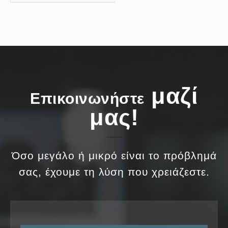
μαζί
Επικοινωνήστε
μας!
Όσο μεγάλο ή μικρό είναι το πρόβλημά
σας, έχουμε τη λύση που χρειάζεστε.