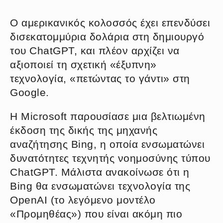
Ο αμερικανικός κολοσσός έχει επενδύσει
δισεκατομμύρια δολάρια στη δημιουργό
του ChatGPT, και πλέον αρχίζει να
αξιοποιεί τη σχετική «έξυπνη»
τεχνολογία, «πετώντας το γάντι» στη
Google.
Η Microsoft παρουσίασε μια βελτιωμένη
έκδοση της δικής της μηχανής
αναζήτησης Bing, η οποία ενσωματώνει
δυνατότητες τεχνητής νοημοσύνης τύπου
ChatGPT. Μάλιστα ανακοίνωσε ότι η
Bing θα ενσωματώνει τεχνολογία της
OpenAI (το λεγόμενο μοντέλο
«Προμηθέας») που είναι ακόμη πιο