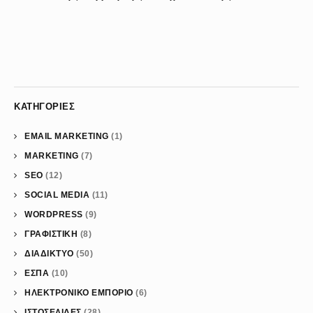
ΚΑΤΗΓΟΡΊΕΣ
EMAIL MARKETING
(1)
MARKETING
(7)
SEO
(12)
SOCIAL MEDIA
(11)
WORDPRESS
(9)
ΓΡΑΦΙΣΤΙΚΗ
(8)
ΔΙΑΔΙΚΤΥΟ
(50)
ΕΣΠΑ
(10)
ΗΛΕΚΤΡΟΝΙΚΟ ΕΜΠΟΡΙΟ
(6)
ΙΣΤΟΣΕΛΙΔΕΣ
(28)