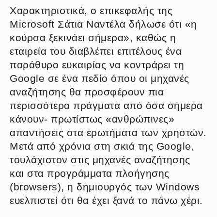
Χαρακτηριστικά, ο επικεφαλής της
Microsoft Σάτια Ναντέλα δήλωσε ότι «η
κούρσα ξεκινάει σήμερα», καθώς η
εταιρεία του διαβλέπει επιτέλους ένα
παράθυρο ευκαιρίας να κοντράρει τη
Google σε ένα πεδίο όπου οι μηχανές
αναζήτησης θα προσφέρουν πια
περισσότερα πράγματα από όσα σήμερα
κάνουν- πρωτίστως «ανθρώπινες»
απαντήσεις στα ερωτήματα των χρηστών.
Μετά από χρόνια στη σκιά της Google,
τουλάχιστον στις μηχανές αναζήτησης
και στα προγράμματα πλοήγησης
(browsers), η δημιουργός των Windows
ευελπιστεί ότι θα έχει ξανά το πάνω χέρι.