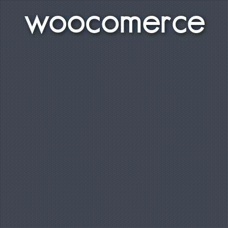
woocomerce