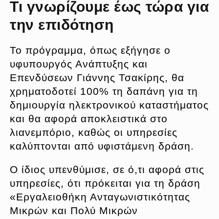
Τι γνωρίζουμε έως τώρα για
την επιδότηση
Το πρόγραμμα, όπως εξήγησε ο
υφυπουργός Ανάπτυξης και
Επενδύσεων Γιάννης Τσακίρης, θα
χρηματοδοτεί 100% τη δαπάνη για τη
δημιουργία ηλεκτρονικού καταστήματος
και θα αφορά αποκλειστικά στο
λιανεμπόριο, καθώς οι υπηρεσίες
καλύπτονται από υφιστάμενη δράση.
Ο ίδιος υπενθύμισε, σε ό,τι αφορά στις
υπηρεσίες, ότι πρόκειται για τη δράση
«Εργαλειοθήκη Ανταγωνιστικότητας
Μικρών και Πολύ Μικρών