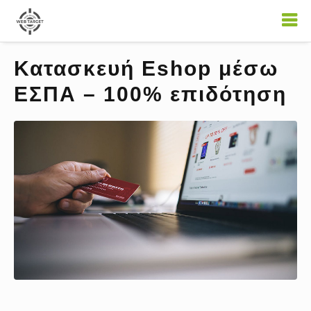
Κατασκευή Eshop μέσω
EΣΠΑ – 100% επιδότηση