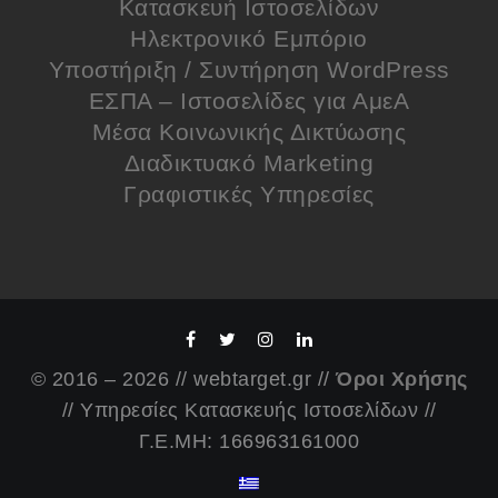
Κατασκευή Ιστοσελίδων
Ηλεκτρονικό Εμπόριο
Υποστήριξη / Συντήρηση WordPress
ΕΣΠΑ – Ιστοσελίδες για ΑμεΑ
Μέσα Κοινωνικής Δικτύωσης
Διαδικτυακό Marketing
Γραφιστικές Υπηρεσίες
© 2016 – 2026 // webtarget.gr //
Όροι Χρήσης
// Υπηρεσίες Κατασκευής Ιστοσελίδων //
Γ.Ε.ΜΗ: 166963161000