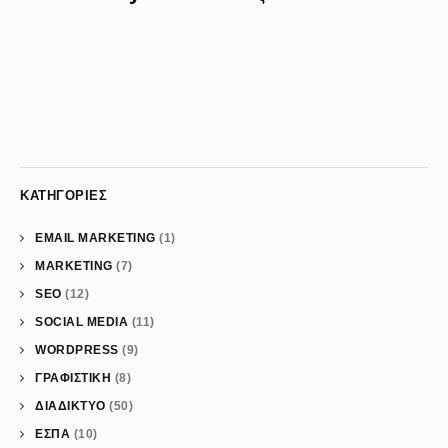
ΚΑΤΗΓΟΡΊΕΣ
EMAIL MARKETING
(1)
MARKETING
(7)
SEO
(12)
SOCIAL MEDIA
(11)
WORDPRESS
(9)
ΓΡΑΦΙΣΤΙΚΗ
(8)
ΔΙΑΔΙΚΤΥΟ
(50)
ΕΣΠΑ
(10)