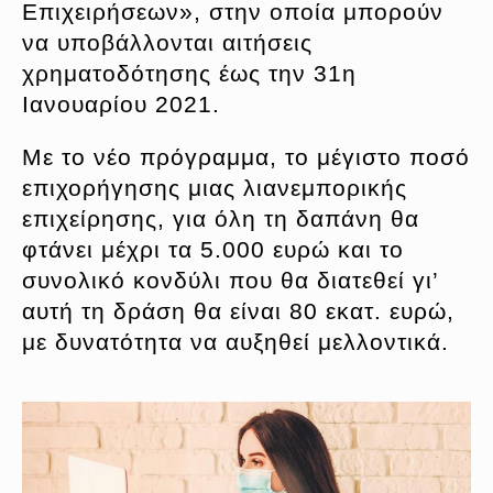
Επιχειρήσεων», στην οποία μπορούν
να υποβάλλονται αιτήσεις
χρηματοδότησης έως την 31η
Ιανουαρίου 2021.
Με το νέο πρόγραμμα, το μέγιστο ποσό
επιχορήγησης μιας λιανεμπορικής
επιχείρησης, για όλη τη δαπάνη θα
φτάνει μέχρι τα 5.000 ευρώ και το
συνολικό κονδύλι που θα διατεθεί γι’
αυτή τη δράση θα είναι 80 εκατ. ευρώ,
με δυνατότητα να αυξηθεί μελλοντικά.