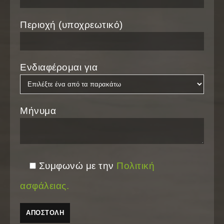
Περιοχή (υποχρεωτικό)
Ενδιαφέρομαι για
Μήνυμα
Συμφωνώ με την
Πολιτική
ασφάλειας.