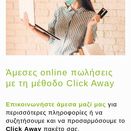
Άμεσες online πωλήσεις
με τη μέθοδο Click Away
Επικοινωνήστε άμεσα μαζί μας
για
περισσότερες πληροφορίες ή να
συζητήσουμε και να προσαρμόσουμε το
Click
Away
πακέτο σας.