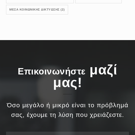
ΜΈΣΑ ΚΟΙΝΩΝΙΚΉΣ ΔΙΚΤΎΩΣΗΣ
(2)
μαζί
Επικοινωνήστε
μας!
Όσο μεγάλο ή μικρό είναι το πρόβλημά
σας, έχουμε τη λύση που χρειάζεστε.