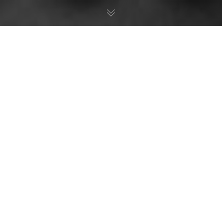
ΔΙΑΔΙΚΤΥΟ
18
ΜΑΡ 2017