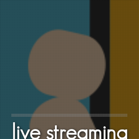
live streaming