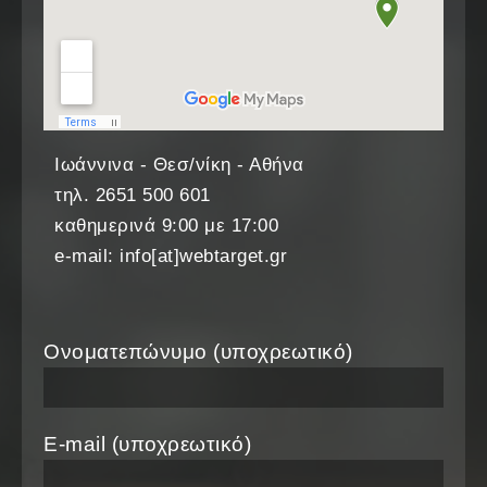
Ιωάννινα - Θεσ/νίκη - Αθήνα
τηλ. 2651 500 601
καθημερινά 9:00 με 17:00
e-mail: info[at]webtarget.gr
Ονοματεπώνυμο (υποχρεωτικό)
E-mail (υποχρεωτικό)