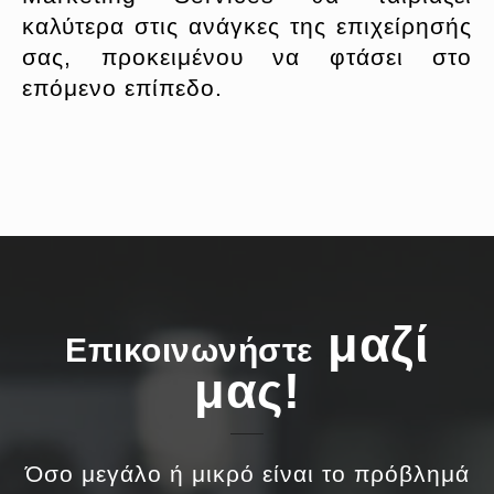
καλύτερα στις ανάγκες της επιχείρησής
σας, προκειμένου να φτάσει στο
επόμενο επίπεδο.
μαζί
Επικοινωνήστε
μας!
Όσο μεγάλο ή μικρό είναι το πρόβλημά