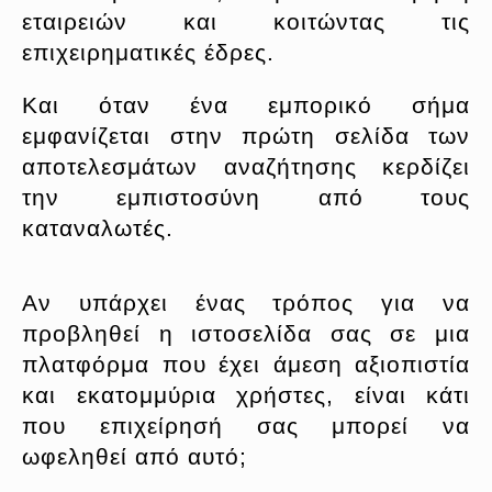
εταιρειών και κοιτώντας τις
επιχειρηματικές έδρες.
Και όταν ένα εμπορικό σήμα
εμφανίζεται στην πρώτη σελίδα των
αποτελεσμάτων αναζήτησης κερδίζει
την εμπιστοσύνη από τους
καταναλωτές.
Αν υπάρχει ένας τρόπος για να
προβληθεί η ιστοσελίδα σας σε μια
πλατφόρμα που έχει άμεση αξιοπιστία
και εκατομμύρια χρήστες, είναι κάτι
που επιχείρησή σας μπορεί να
ωφεληθεί από αυτό;