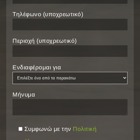
Τηλέφωνο (υποχρεωτικό)
Περιοχή (υποχρεωτικό)
Ενδιαφέρομαι για
Μήνυμα
Συμφωνώ με την
Πολιτική