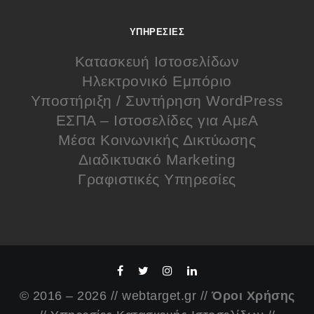
ΥΠΗΡΕΣΊΕΣ
Κατασκευή Ιστοσελίδων
Ηλεκτρονικό Εμπόριο
Υποστήριξη / Συντήρηση WordPress
ΕΣΠΑ – Ιστοσελίδες για ΑμεΑ
Μέσα Κοινωνικής Δικτύωσης
Διαδικτυακό Marketing
Γραφιστικές Υπηρεσίες
© 2016 – 2026 // webtarget.gr //
Όροι Χρήσης