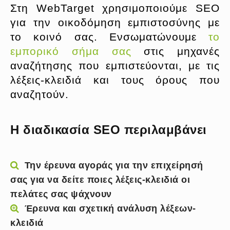
Στη WebTarget χρησιμοποιούμε SEO
για την οικοδόμηση εμπιστοσύνης με
το κοινό σας. Ενσωματώνουμε
το
εμπορικό σήμα σας
στις μηχανές
αναζήτησης που εμπιστεύονται, με τις
λέξεις-κλειδιά και τους όρους που
αναζητούν.
Η διαδικασία SEO περιλαμβάνει
Την έρευνα αγοράς για την επιχείρησή
σας για να δείτε ποιες λέξεις-κλειδιά οι
πελάτες σας ψάχνουν
Έρευνα και σχετική ανάλυση λέξεων-
κλειδιά