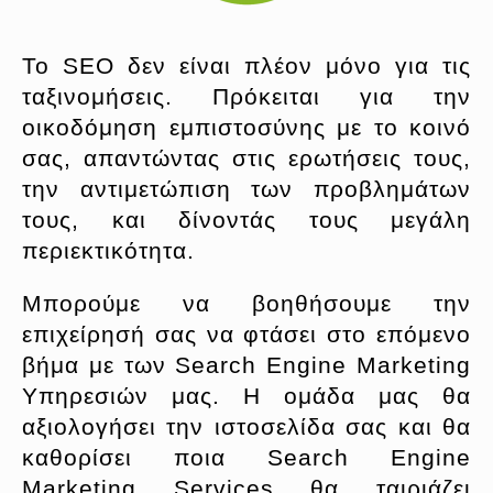
Το SEO δεν είναι πλέον μόνο για τις
ταξινομήσεις. Πρόκειται για την
οικοδόμηση εμπιστοσύνης με το κοινό
σας, απαντώντας στις ερωτήσεις τους,
την αντιμετώπιση των προβλημάτων
τους, και δίνοντάς τους μεγάλη
περιεκτικότητα.
Μπορούμε να βοηθήσουμε την
επιχείρησή σας να φτάσει στο επόμενο
βήμα με των Search Engine Marketing
Υπηρεσιών μας. Η ομάδα μας θα
αξιολογήσει την ιστοσελίδα σας και θα
καθορίσει ποια Search Engine
Marketing Services θα ταιριάζει