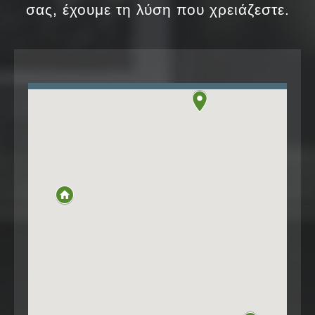
σας, έχουμε τη λύση που χρειάζεστε.