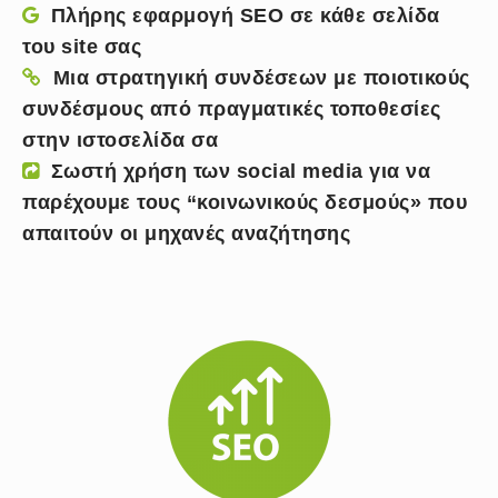
Πλήρης εφαρμογή SEO σε κάθε σελίδα
του site σας
Μια στρατηγική συνδέσεων με ποιοτικούς
συνδέσμους από πραγματικές τοποθεσίες
στην ιστοσελίδα σα
Σωστή χρήση των social media για να
παρέχουμε τους “κοινωνικούς δεσμούς» που
απαιτούν οι μηχανές αναζήτησης