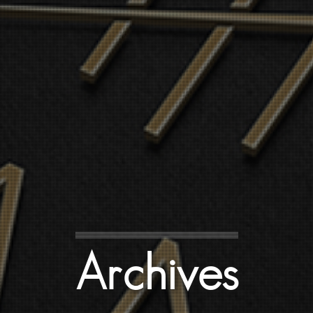
Archives