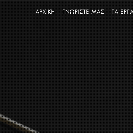
ΑΡΧΙΚΗ
ΓΝΩΡΙΣΤΕ ΜΑΣ
ΤΑ ΕΡΓ