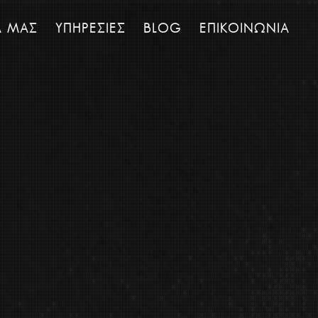
Α ΜΑΣ
ΥΠΗΡΕΣΙΕΣ
BLOG
ΕΠΙΚΟΙΝΩΝΙΑ