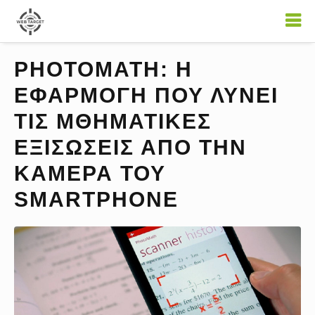
PΗΟΤΟΜΑΤΗ: Η
ΕΦΑΡΜΟΓΗ ΠΟΥ ΛΥΝΕΙ
ΤΙΣ ΜΘΗΜΑΤΙΚΕΣ
ΕΞΙΣΩΣΕΙΣ ΑΠΟ ΤΗΝ
ΚΑΜΕΡΑ ΤΟΥ
SMARTPHONE