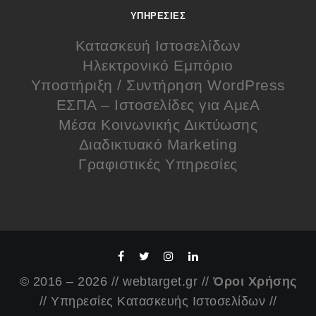
ΥΠΗΡΕΣΊΕΣ
Κατασκευή Ιστοσελίδων
Ηλεκτρονικό Εμπόριο
Υποστήριξη / Συντήρηση WordPress
ΕΣΠΑ – Ιστοσελίδες για ΑμεΑ
Μέσα Κοινωνικής Δικτύωσης
Διαδικτυακό Marketing
Γραφιστικές Υπηρεσίες
© 2016 – 2026 // webtarget.gr //
Όροι Χρήσης
// Υπηρεσίες Κατασκευής Ιστοσελίδων //