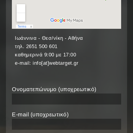
Ιωάννινα - Θεσ/νίκη - Αθήνα
τηλ. 2651 500 601
καθημερινά 9:00 με 17:00
e-mail: info[at]webtarget.gr
Ονοματεπώνυμο (υποχρεωτικό)
E-mail (υποχρεωτικό)