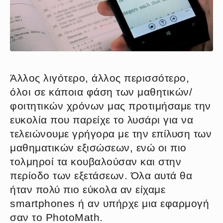
Άλλος λιγότερο, άλλος περισσότερο,
όλοι σε κάποια φάση των μαθητικών/
φοιτητικών χρόνων μας προτιμήσαμε την
ευκολία που παρείχε το λυσάρι για να
τελειώνουμε γρήγορα με την επίλυση των
μαθηματικών εξισώσεων, ενώ οι πιο
τολμηροί τα κουβαλούσαν και στην
περίοδο των εξετάσεων. Όλα αυτά θα
ήταν πολύ πιο εύκολα αν είχαμε
smartphones ή αν υπήρχε μια εφαρμογή
σαν το PhotoMath.