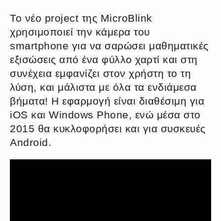
Το νέο project της MicroBlink
χρησιμοποιεί την κάμερα του
smartphone για να σαρώσει μαθηματικές
εξισώσεις από ένα φύλλο χαρτί και στη
συνέχεια εμφανίζει στον χρήστη το τη
λύση, και μάλιστα με όλα τα ενδιάμεσα
βήματα! Η εφαρμογή είναι διαθέσιμη για
iOS και Windows Phone, ενώ μέσα στο
2015 θα κυκλοφορήσει και για συσκευές
Android.