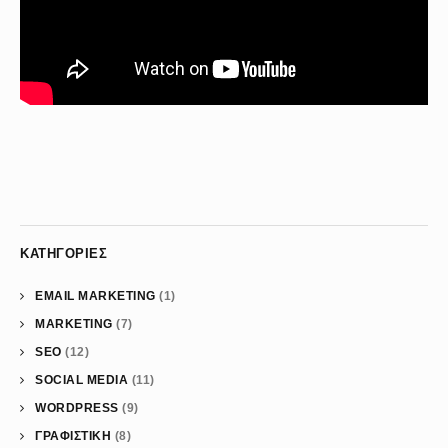
ΚΑΤΗΓΟΡΊΕΣ
EMAIL MARKETING
(1)
MARKETING
(7)
SEO
(12)
SOCIAL MEDIA
(11)
WORDPRESS
(9)
ΓΡΑΦΙΣΤΙΚΗ
(8)