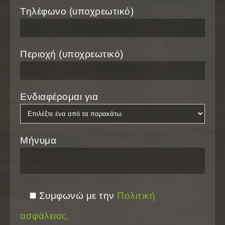
Τηλέφωνο (υποχρεωτικό)
Περιοχή (υποχρεωτικό)
Ενδιαφέρομαι για
Μήνυμα
Συμφωνώ με την
Πολιτική
ασφάλειας.