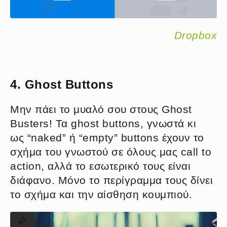
Dropbox
4. Ghost Buttons
Μην πάει το μυαλό σου στους Ghost
Busters! Τα ghost buttons, γνωστά κι
ως “naked” ή “empty” buttons έχουν το
σχήμα του γνωστού σε όλους μας call to
action, αλλά το εσωτερικό τους είναι
διάφανο. Μόνο το περίγραμμα τους δίνει
το σχήμα και την αίσθηση κουμπιού.