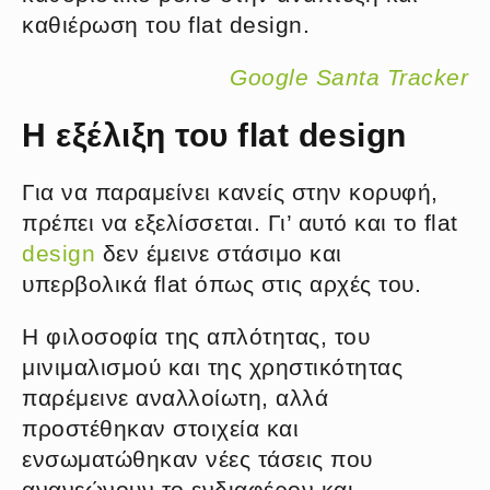
καθιέρωση του flat design.
Google Santa Tracker
Η εξέλιξη του flat design
Για να παραμείνει κανείς στην κορυφή,
πρέπει να εξελίσσεται. Γι’ αυτό και το flat
design
δεν έμεινε στάσιμο και
υπερβολικά flat όπως στις αρχές του.
Η φιλοσοφία της απλότητας, του
μινιμαλισμού και της χρηστικότητας
παρέμεινε αναλλοίωτη, αλλά
προστέθηκαν στοιχεία και
ενσωματώθηκαν νέες τάσεις που
ανανεώνουν το ενδιαφέρον και