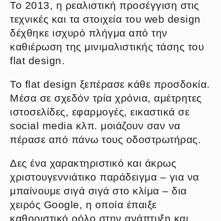
To 2013, η ρεαλιστική προσέγγιση στις
τεχνικές και τα στοιχεία του web design
δέχθηκε ισχυρό πλήγμα από την
καθιέρωση της μινιμαλιστικής τάσης του
flat design.
Το flat design ξεπέρασε κάθε προσδοκία.
Μέσα σε σχεδόν τρία χρόνια, αμέτρητες
ιστοσελίδες, εφαρμογές, εικαστικά σε
social media κλπ. μοιάζουν σαν να
πέρασε από πάνω τους οδοστρωτήρας.
Δες ένα χαρακτηριστικό και άκρως
χριστουγεννιάτικο παράδειγμα – για να
μπαίνουμε σιγά σιγά στο κλίμα – δια
χειρός Google, η οποία έπαιξε
καθοριστικό ρόλο στην ανάπτυξη και