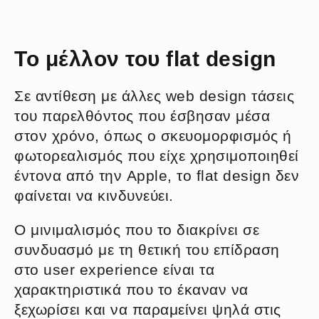
Το μέλλον του flat design
Σε αντίθεση με άλλες web design τάσεις
του παρελθόντος που έσβησαν μέσα
στον χρόνο, όπως ο σκευομορφισμός ή
φωτορεαλισμός που είχε χρησιμοποιηθεί
έντονα από την Apple, το flat design δεν
φαίνεται να κινδυνεύει.
Ο μινιμαλισμός που το διακρίνει σε
συνδυασμό με τη θετική του επίδραση
στο user experience είναι τα
χαρακτηριστικά που το έκαναν να
ξεχωρίσει και να παραμείνει ψηλά στις