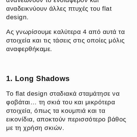
αναδεικνύουν άλλες πτυχές του flat
design.
Ας γνωρίσουμε καλύτερα 4 από αυτά τα
στοιχεία και τις τάσεις στις οποίες μόλις
αναφερθήκαμε.
1. Long Shadows
Το flat design σταδιακά σταμάτησε να
φοβάται… τη σκιά του και μικρότερα
στοιχεία, όπως τα κουμπιά και τα
εικονίδια, αποκτούν περισσότερο βάθος
με τη χρήση σκιών.