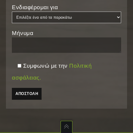
Ενδιαφέρομαι για
Μήνυμα
Συμφωνώ με την
Πολιτική
ασφάλειας.