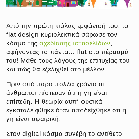
Από την πρώτη κιόλας εμφάνισή του, το
flat design κυριολεκτικά σάρωσε τον
κόσμο της
σχεδίασης ιστοσελίδων
,
αφήνοντας τα πάντα… flat στο πέρασμά
του! Μάθε τους λόγους της επιτυχίας του
και πώς θα εξελιχθεί στο μέλλον.
Πριν από πάρα πολλά χρόνια οι
άνθρωποι πίστευαν ότι η γη είναι
επίπεδη. Η θεωρία αυτή φυσικά
εγκαταλείφθηκε όταν αποδείχθηκε ότι η
γη είναι σφαιρική.
Στον digital κόσμο συνέβη το αντίθετο!