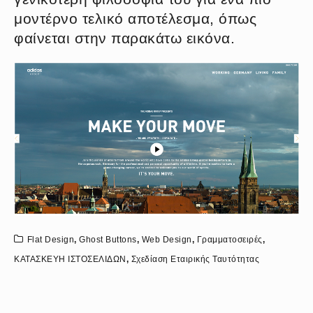
μοντέρνο τελικό αποτέλεσμα, όπως
φαίνεται στην παρακάτω εικόνα.
Flat Design
,
Ghost Buttons
,
Web Design
,
Γραμματοσειρές
,
ΚΑΤΑΣΚΕΥΗ ΙΣΤΟΣΕΛΙΔΩΝ
,
Σχεδίαση Εταιρικής Ταυτότητας