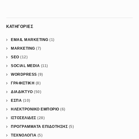
ΚΑΤΗΓΟΡΊΕΣ
EMAIL MARKETING
(1)
MARKETING
(7)
SEO
(12)
SOCIAL MEDIA
(11)
WORDPRESS
(9)
ΓΡΑΦΙΣΤΙΚΗ
(8)
ΔΙΑΔΙΚΤΥΟ
(50)
ΕΣΠΑ
(10)
ΗΛΕΚΤΡΟΝΙΚΟ ΕΜΠΟΡΙΟ
(6)
ΙΣΤΟΣΕΛΙΔΕΣ
(28)
ΠΡΟΓΡΑΜΜΑΤΑ ΕΠΙΔΟΤΗΣΗΣ
(5)
ΤΕΧΝΟΛΟΓΙΑ
(5)