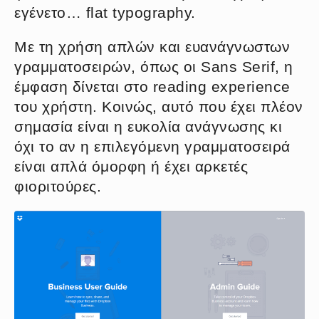
εγένετο… flat typography.
Με τη χρήση απλών και ευανάγνωστων
γραμματοσειρών, όπως οι Sans Serif, η
έμφαση δίνεται στο reading experience
του χρήστη. Κοινώς, αυτό που έχει πλέον
σημασία είναι η ευκολία ανάγνωσης κι
όχι το αν η επιλεγόμενη γραμματοσειρά
είναι απλά όμορφη ή έχει αρκετές
φιοριτούρες.