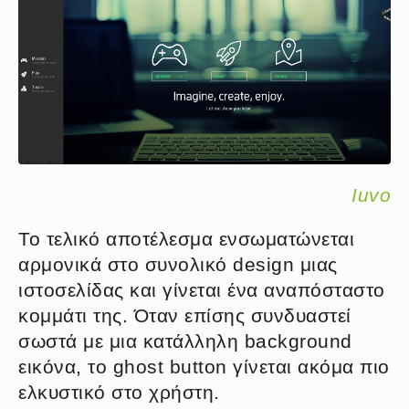
Iuvo
Το τελικό αποτέλεσμα ενσωματώνεται
αρμονικά στο συνολικό design μιας
ιστοσελίδας και γίνεται ένα αναπόσταστο
κομμάτι της. Όταν επίσης συνδυαστεί
σωστά με μια κατάλληλη background
εικόνα, το ghost button γίνεται ακόμα πιο
ελκυστικό στο χρήστη.