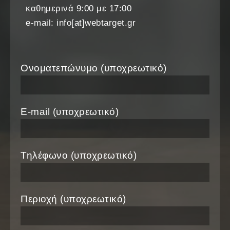
καθημερινά 9:00 με 17:00
e-mail: info[at]webtarget.gr
Ονοματεπώνυμο (υποχρεωτικό)
E-mail (υποχρεωτικό)
Τηλέφωνο (υποχρεωτικό)
Περιοχή (υποχρεωτικό)