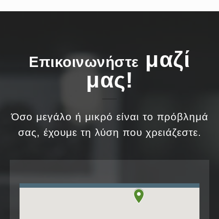
μαζί
Επικοινωνήστε
μας!
Όσο μεγάλο ή μικρό είναι το πρόβλημά
σας, έχουμε τη λύση που χρειάζεστε.