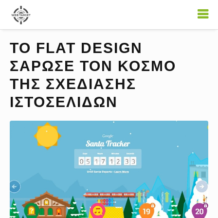
ΤΟ FLAT DESIGN
ΣΑΡΩΣΕ ΤΟΝ ΚΟΣΜΟ
ΤΗΣ ΣΧΕΔΙΑΣΗΣ
ΙΣΤΟΣΕΛΙΔΩΝ