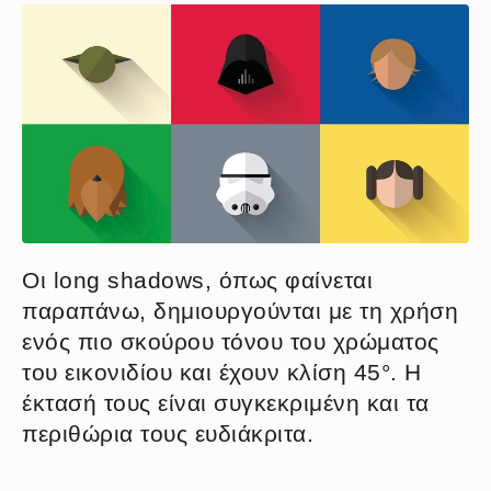
Οι long shadows, όπως φαίνεται
παραπάνω, δημιουργούνται με τη χρήση
ενός πιο σκούρου τόνου του χρώματος
του εικονιδίου και έχουν κλίση 45°. Η
έκτασή τους είναι συγκεκριμένη και τα
περιθώρια τους ευδιάκριτα.