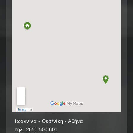
Ιωάννινα - Θεσ/νίκη - Αθήνα
τηλ. 2651 500 601