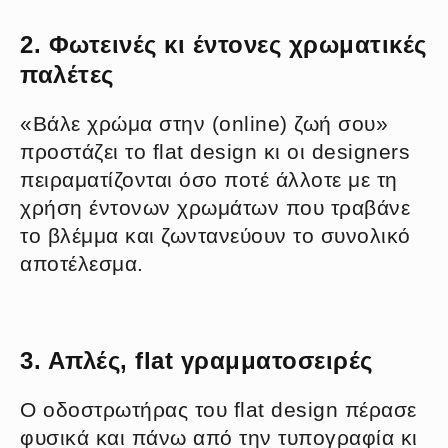
2. Φωτεινές κι έντονες χρωματικές
παλέτες
«Βάλε χρώμα στην (online) ζωή σου»
προστάζει το flat design κι οι designers
πειραματίζονται όσο ποτέ άλλοτε με τη
χρήση έντονων χρωμάτων που τραβάνε
το βλέμμα και ζωντανεύουν το συνολικό
αποτέλεσμα.
3. Απλές, flat γραμματοσειρές
Ο οδοστρωτήρας του flat design πέρασε
φυσικά και πάνω από την τυπογραφία κι