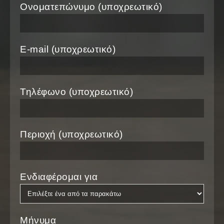
Ονοματεπώνυμο (υποχρεωτικό)
E-mail (υποχρεωτικό)
Τηλέφωνο (υποχρεωτικό)
Περιοχή (υποχρεωτικό)
Ενδιαφέρομαι για
Μήνυμα