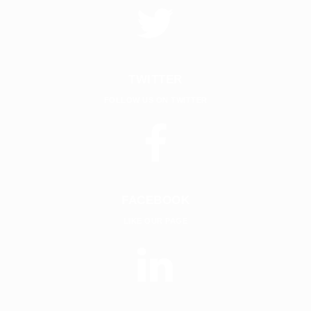
TWITTER
FOLLOW US ON TWITTER
FACEBOOK
LIKE OUR PAGE