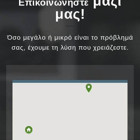
μαζί
Επικοινωνήστε
μας!
Όσο μεγάλο ή μικρό είναι το πρόβλημά
σας, έχουμε τη λύση που χρειάζεστε.