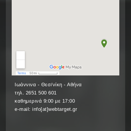
Ιωάννινα - Θεσ/νίκη - Αθήνα
τηλ. 2651 500 601
καθημερινά 9:00 με 17:00
e-mail: info[at]webtarget.gr