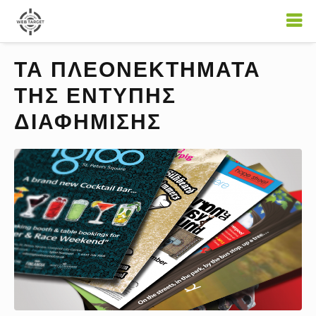
ΤΑ ΠΛΕΟΝΕΚΤΗΜΑΤΑ
ΤΗΣ ΕΝΤΥΠΗΣ
ΔΙΑΦΗΜΙΣΗΣ