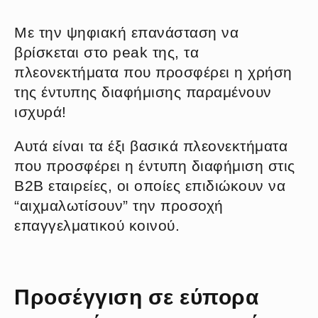
Με την ψηφιακή επανάσταση να
βρίσκεται στο peak της, τα
πλεονεκτήματα που προσφέρει η χρήση
της έντυπης διαφήμισης παραμένουν
ισχυρά!
Αυτά είναι τα έξι βασικά πλεονεκτήματα
που προσφέρει η έντυπη διαφήμιση στις
B2B εταιρείες, οι οποίες επιδιώκουν να
“αιχμαλωτίσουν” την προσοχή
επαγγελματικού κοινού.
Προσέγγιση σε εύπορα