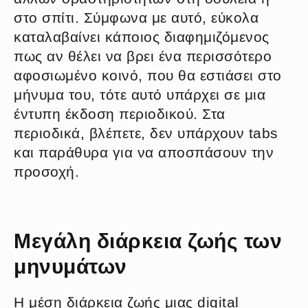
στο σπίτι. Σύμφωνα με αυτό, εύκολα
καταλαβαίνει κάποιος διαφημιζόμενος
πως αν θέλει να βρει ένα περισσότερο
αφοσιωμένο κοινό, που θα εστιάσει στο
μήνυμα του, τότε αυτό υπάρχει σε μια
έντυπη έκδοση περιοδικού. Στα
περιοδικά, βλέπετε, δεν υπάρχουν tabs
και παράθυρα για να αποσπάσουν την
προσοχή.
Μεγάλη διάρκεια ζωής των
μηνυμάτων
Η μέση διάρκεια ζωής μιας digital