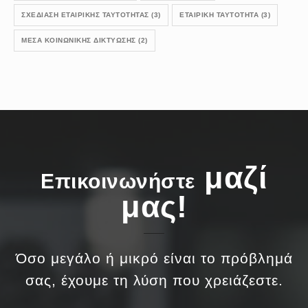
ΣΧΕΔΊΑΣΗ ΕΤΑΙΡΙΚΉΣ ΤΑΥΤΌΤΗΤΑΣ
(3)
ΕΤΑΙΡΙΚΉ ΤΑΥΤΌΤΗΤΑ
(3)
ΜΈΣΑ ΚΟΙΝΩΝΙΚΉΣ ΔΙΚΤΎΩΣΗΣ
(2)
μαζί
Επικοινωνήστε
μας!
Όσο μεγάλο ή μικρό είναι το πρόβλημά
σας, έχουμε τη λύση που χρειάζεστε.