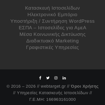
Κατασκευή Ιστοσελίδων
Ηλεκτρονικό Εμπόριο
Υποστήριξη / Συντήρηση WordPress
ΕΣΠΑ – Ιστοσελίδες για ΑμεΑ
Μέσα Κοινωνικής Δικτύωσης
Διαδικτυακό Marketing
Γραφιστικές Υπηρεσίες
© 2016 – 2026 // webtarget.gr //
Όροι Χρήσης
// Υπηρεσίες Κατασκευής Ιστοσελίδων //
Γ.Ε.ΜΗ: 166963161000