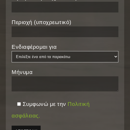
Περιοχή (υποχρεωτικό)
Ενδιαφέρομαι για
Μήνυμα
Συμφωνώ με την
Πολιτική
ασφάλειας.