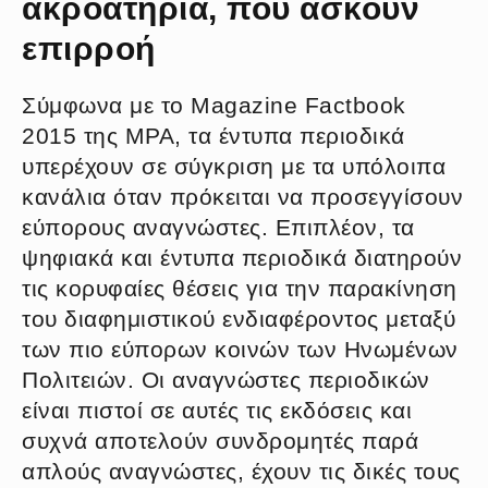
ακροατήρια, που ασκούν
επιρροή
Σύμφωνα με το Magazine Factbook
2015 της MPA, τα έντυπα περιοδικά
υπερέχουν σε σύγκριση με τα υπόλοιπα
κανάλια όταν πρόκειται να προσεγγίσουν
εύπορους αναγνώστες. Επιπλέον, τα
ψηφιακά και έντυπα περιοδικά διατηρούν
τις κορυφαίες θέσεις για την παρακίνηση
του διαφημιστικού ενδιαφέροντος μεταξύ
των πιο εύπορων κοινών των Ηνωμένων
Πολιτειών. Οι αναγνώστες περιοδικών
είναι πιστοί σε αυτές τις εκδόσεις και
συχνά αποτελούν συνδρομητές παρά
απλούς αναγνώστες, έχουν τις δικές τους