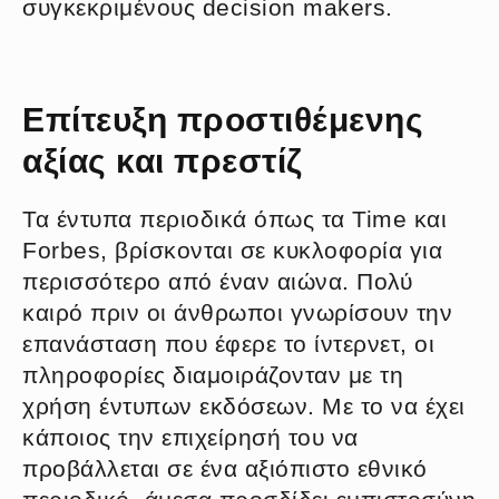
συγκεκριμένους decision makers.
Επίτευξη προστιθέμενης
αξίας και πρεστίζ
Τα έντυπα περιοδικά όπως τα Time και
Forbes, βρίσκονται σε κυκλοφορία για
περισσότερο από έναν αιώνα. Πολύ
καιρό πριν οι άνθρωποι γνωρίσουν την
επανάσταση που έφερε το ίντερνετ, οι
πληροφορίες διαμοιράζονταν με τη
χρήση έντυπων εκδόσεων. Με το να έχει
κάποιος την επιχείρησή του να
προβάλλεται σε ένα αξιόπιστο εθνικό