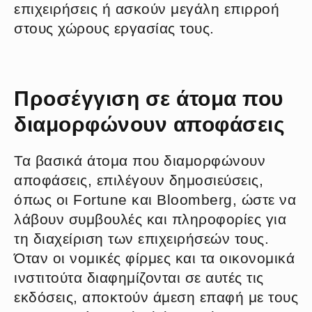
επιχειρήσεις ή ασκούν μεγάλη επιρροή
στους χώρους εργασίας τους.
Προσέγγιση σε άτομα που
διαμορφώνουν αποφάσεις
Τα βασικά άτομα που διαμορφώνουν
αποφάσεις, επιλέγουν δημοσιεύσεις,
όπως οι Fortune και Bloomberg, ώστε να
λάβουν συμβουλές και πληροφορίες για
τη διαχείριση των επιχειρήσεών τους.
Όταν οι νομικές φίρμες και τα οικονομικά
ινστιτούτα διαφημίζονται σε αυτές τις
εκδόσεις, αποκτούν άμεση επαφή με τους