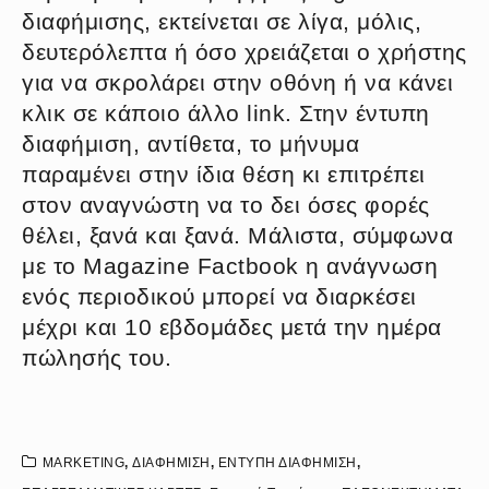
διαφήμισης, εκτείνεται σε λίγα, μόλις,
δευτερόλεπτα ή όσο χρειάζεται ο χρήστης
για να σκρολάρει στην οθόνη ή να κάνει
κλικ σε κάποιο άλλο link. Στην έντυπη
διαφήμιση, αντίθετα, το μήνυμα
παραμένει στην ίδια θέση κι επιτρέπει
στον αναγνώστη να το δει όσες φορές
θέλει, ξανά και ξανά. Μάλιστα, σύμφωνα
με το Magazine Factbook η ανάγνωση
ενός περιοδικού μπορεί να διαρκέσει
μέχρι και 10 εβδομάδες μετά την ημέρα
πώλησής του.
MARKETING
,
ΔΙΑΦΗΜΙΣΗ
,
ΕΝΤΥΠΗ ΔΙΑΦΗΜΙΣΗ
,