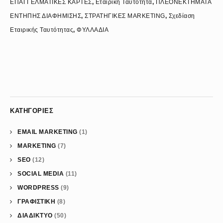
ΕΠΑΓΓΕΛΜΑΤΙΚΕΣ ΚΑΡΤΕΣ
,
Εταιρική Ταυτότητα
,
ΠΛΕΟΝΕΚΤΗΜΑΤΑ
ΕΝΤΗΠΗΣ ΔΙΑΦΗΜΙΣΗΣ
,
ΣΤΡΑΤΗΓΙΚΕΣ MARKETING
,
Σχεδίαση
Εταιρικής Ταυτότητας
,
ΦΥΛΛΑΔΙΑ
ΚΑΤΗΓΟΡΊΕΣ
EMAIL MARKETING
(1)
MARKETING
(7)
SEO
(12)
SOCIAL MEDIA
(11)
WORDPRESS
(9)
ΓΡΑΦΙΣΤΙΚΗ
(8)
ΔΙΑΔΙΚΤΥΟ
(50)