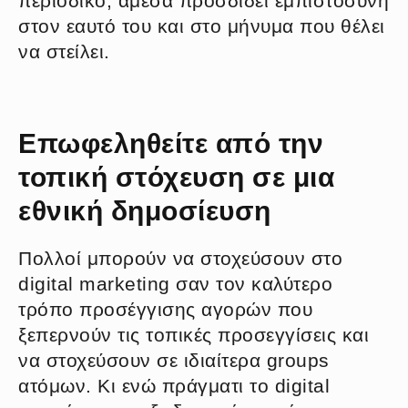
περιοδικό, άμεσα προσδίδει εμπιστοσύνη
στον εαυτό του και στο μήνυμα που θέλει
να στείλει.
Επωφεληθείτε από την
τοπική στόχευση σε μια
εθνική δημοσίευση
Πολλοί μπορούν να στοχεύσουν στο
digital marketing σαν τον καλύτερο
τρόπο προσέγγισης αγορών που
ξεπερνούν τις τοπικές προσεγγίσεις και
να στοχεύσουν σε ιδιαίτερα groups
ατόμων. Κι ενώ πράγματι το digital