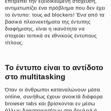
επιτρέπει την εξειδικευμένη στόχευση,
αντιμετωπίζει ένα πρόβλημα που δεν έχει
το έντυπο: τους ad blockers! Ένα από τα
βασικά πλεονεκτήματα της έντυπης
διαφήμισης, είναι η ικανότητα να
στοχεύει τοπικά σε εθνικούς έντυπους
τίτλους.
Το έντυπο είναι το αντίδοτο
στο multitasking
Όταν οι άνθρωποι καταναλώνουν μέσα
online, συνήθως έχουν ανοικτά διάφορα
browser tabs και βρίσκονται εν μέσω
άλλων δραστηριοτήτων στη δουλειά ή