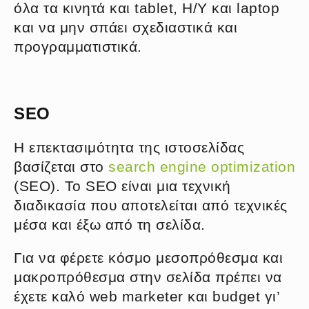
όλα τα κινητά και tablet, Η/Υ και laptop
και να μην σπάει σχεδιαστικά και
προγραμματιστικά.
SEO
Η επεκτασιμότητα της ιστοσελίδας
βασίζεται στο
search engine optimization
(SEO). To SEO είναι μια τεχνική
διαδικασία που αποτελείται από τεχνικές
μέσα και έξω από τη σελίδα.
Για να φέρετε κόσμο μεσοπρόθεσμα και
μακροπρόθεσμα στην σελίδα πρέπει να
έχετε καλό web marketer και budget γι’