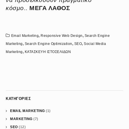
κόσμο
..
ΜΕΓΑ ΛΑΘΟΣ
Email Marketing
,
Responsive Web Design
,
Search Engine
Marketing
,
Search Engine Optimization
,
SEO
,
Social Media
Marketing
,
ΚΑΤΑΣΚΕΥΗ ΙΣΤΟΣΕΛΙΔΩΝ
ΚΑΤΗΓΟΡΊΕΣ
EMAIL MARKETING
(1)
MARKETING
(7)
SEO
(12)