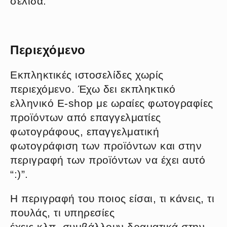
σελίδα.
Περιεχόμενο
Εκπληκτικές ιστοσελίδες χωρίς
περιεχόμενο. Έχω δει εκπληκτικό
ελληνικό E-shop με ωραίες φωτογραφίες
προϊόντων από επαγγελματίες
φωτογράφους, επαγγελματική
φωτογράφιση των προϊόντων και στην
περιγραφή των προϊόντων να έχει αυτό
“:)”.
Η περιγραφή του ποιος είσαι, τι κάνεις, τι
πουλάς, τι υπηρεσίες
έχεις κλπ. συμβάλλουν δραματικά στην