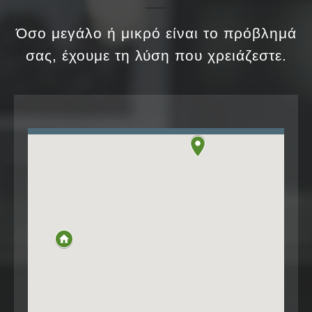
Όσο μεγάλο ή μικρό είναι το πρόβλημά
σας, έχουμε τη λύση που χρειάζεστε.