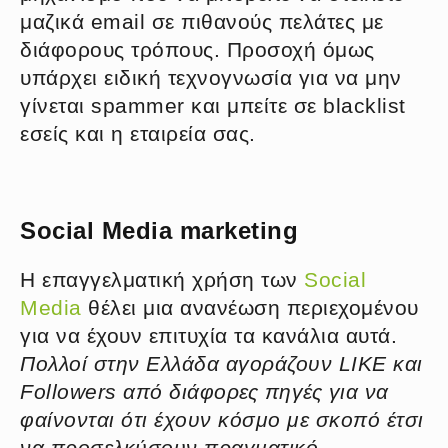
μαζικά email σε πιθανούς πελάτες με
διάφορους τρόπους. Προσοχή όμως
υπάρχει ειδική τεχνογνωσία για να μην
γίνεται spammer και μπείτε σε blacklist
εσείς και η εταιρεία σας.
Social Media marketing
Η επαγγελματική χρήση των
Social
Media
θέλει μια ανανέωση περιεχομένου
για να έχουν επιτυχία τα κανάλια αυτά.
Πολλοί στην Ελλάδα αγοράζουν LIKE και
Followers από διάφορες πηγές για να
φαίνονται ότι έχουν κόσμο με σκοπό έτσι
να προσελκύσουν πραγματικό