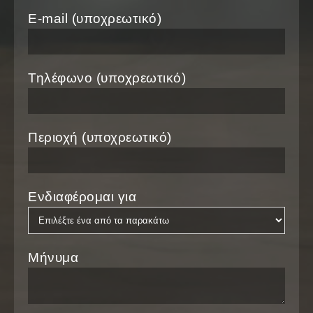
E-mail (υποχρεωτικό)
Τηλέφωνο (υποχρεωτικό)
Περιοχή (υποχρεωτικό)
Ενδιαφέρομαι για
Μήνυμα