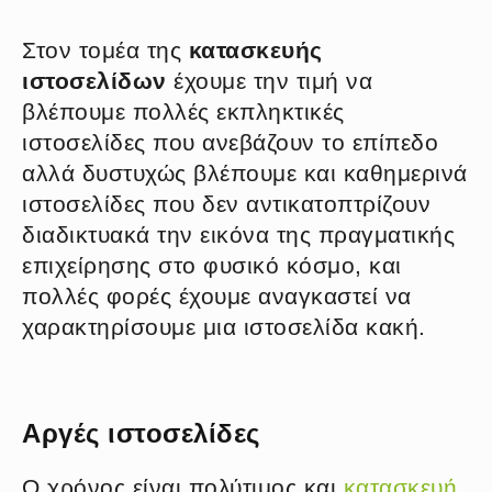
Στον τομέα της
κατασκευής
ιστοσελίδων
έχουμε την τιμή να
βλέπουμε πολλές εκπληκτικές
ιστοσελίδες που ανεβάζουν το επίπεδο
αλλά δυστυχώς βλέπουμε και καθημερινά
ιστοσελίδες που δεν αντικατοπτρίζουν
διαδικτυακά την εικόνα της πραγματικής
επιχείρησης στο φυσικό κόσμο, και
πολλές φορές έχουμε αναγκαστεί να
χαρακτηρίσουμε μια ιστοσελίδα κακή.
Αργές ιστοσελίδες
Ο χρόνος είναι πολύτιμος και
κατασκευή