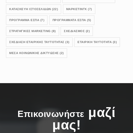
ΚΑΤΑΣΚΕΥΗ ΙΣΤΟΣΕΛΙΔΩΝ
(22)
ΜΑΡΚΕΤΙΝΓΚ
(7)
ΠΡΟΓΡΑΜΜΑ ΕΣΠΑ
(7)
ΠΡΟΓΡΑΜΜΑΤΑ ΕΣΠΑ
(5)
ΣΤΡΑΤΗΓΙΚΕΣ MARKETING
(8)
ΣΧΕΔΙΑΣΜΟΣ
(2)
ΣΧΕΔΊΑΣΗ ΕΤΑΙΡΙΚΉΣ ΤΑΥΤΌΤΗΤΑΣ
(3)
ΕΤΑΙΡΙΚΉ ΤΑΥΤΌΤΗΤΑ
(3)
ΜΈΣΑ ΚΟΙΝΩΝΙΚΉΣ ΔΙΚΤΎΩΣΗΣ
(2)
μαζί
Επικοινωνήστε
μας!