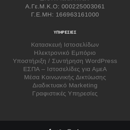
Α.Γε.Μ.Κ.Ο: 000225003061
Γ.Ε.ΜΗ: 166963161000
ΥΠΗΡΕΣΊΕΣ
Κατασκευή Ιστοσελίδων
Ηλεκτρονικό Εμπόριο
Υποστήριξη / Συντήρηση WordPress
ΕΣΠΑ – Ιστοσελίδες για ΑμεΑ
Μέσα Κοινωνικής Δικτύωσης
Διαδικτυακό Marketing
Γραφιστικές Υπηρεσίες