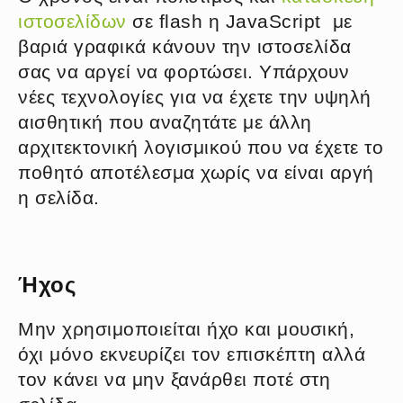
ιστοσελίδων
σε flash η JavaScript με
βαριά γραφικά κάνουν την ιστοσελίδα
σας να αργεί να φορτώσει. Υπάρχουν
νέες τεχνολογίες για να έχετε την υψηλή
αισθητική που αναζητάτε με άλλη
αρχιτεκτονική λογισμικού που να έχετε το
ποθητό αποτέλεσμα χωρίς να είναι αργή
η σελίδα.
Ήχος
Μην χρησιμοποιείται ήχο και μουσική,
όχι μόνο εκνευρίζει τον επισκέπτη αλλά
τον κάνει να μην ξανάρθει ποτέ στη