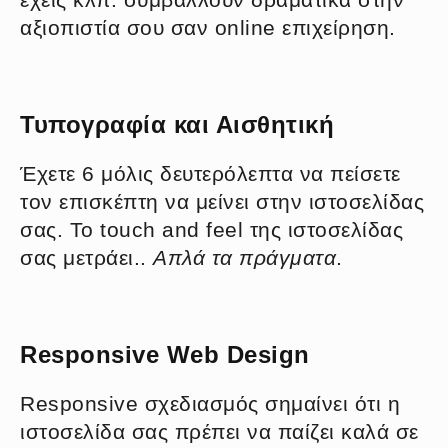
αξιοπιστία σου σαν online επιχείρηση.
Τυπογραφία και Αισθητική
Έχετε 6 μόλις δευτερόλεπτα να πείσετε
τον επισκέπτη να μείνει στην ιστοσελίδας
σας. Το touch and feel της ιστοσελίδας
σας μετράει..
Απλά τα πράγματα
.
Responsive Web Design
Responsive σχεδιασμός σημαίνει ότι η
ιστοσελίδα σας πρέπει να παίζει καλά σε