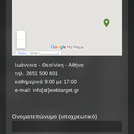
Ιωάννινα - Θεσ/νίκη - Αθήνα
τηλ. 2651 500 601
καθημερινά 9:00 με 17:00
e-mail: info[at]webtarget.gr
Ονοματεπώνυμο (υποχρεωτικό)