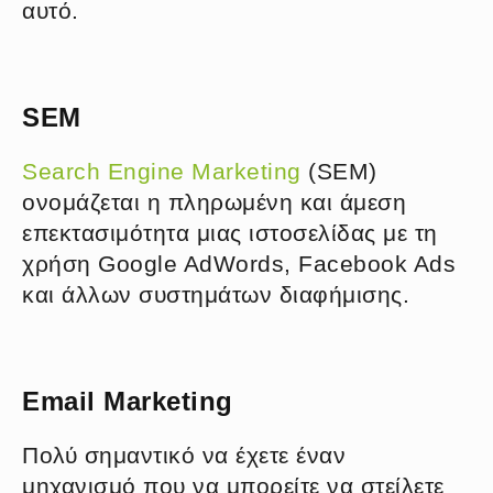
αυτό.
SEM
Search Engine Marketing
(SEM)
ονομάζεται η πληρωμένη και άμεση
επεκτασιμότητα μιας ιστοσελίδας με τη
χρήση Google AdWords, Facebook Ads
και άλλων συστημάτων διαφήμισης.
Email Marketing
Πολύ σημαντικό να έχετε έναν
μηχανισμό που να μπορείτε να στείλετε