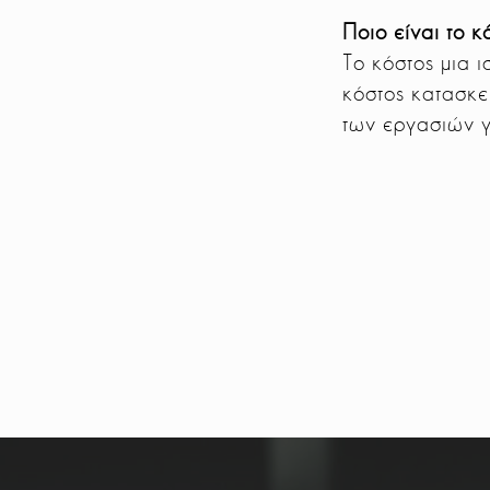
Ποιο είναι το 
Το κόστος μια 
κόστος κατασκευ
των εργασιών γ