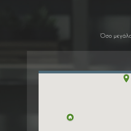
Όσο μεγάλο 