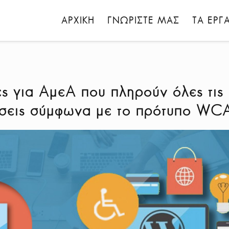
ΑΡΧΙΚΗ
ΓΝΩΡΙΣΤΕ ΜΑΣ
ΤΑ ΕΡΓ
ες για ΑμεΑ που πληρούν όλες τις
σεις σύμφωνα με το πρότυπο W