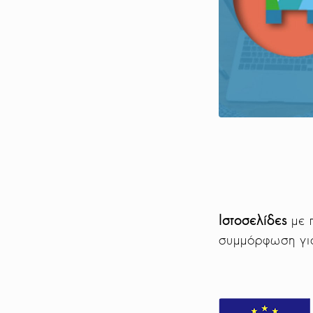
Ιστοσελίδες
με 
συμμόρφωση γι