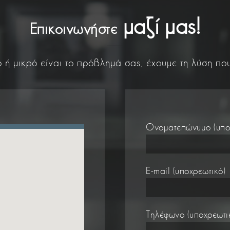
μαζί μας!
Επικοινωνήστε
ή μικρό είναι το πρόβλημά σας, έχουμε τη λύση που
Ονοματεπώνυμο (υπο
E-mail (υποχρεωτικό)
Τηλέφωνο (υποχρεωτι