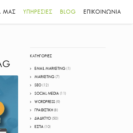
Α ΜΑΣ
ΥΠΗΡΕΣΙΕΣ
BLOG
ΕΠΙΚΟΙΝΩΝΙΑ
ΚΑΤΗΓΟΡΊΕΣ
CAG
EMAIL MARKETING
(1)
MARKETING
(7)
SEO
(12)
SOCIAL MEDIA
(11)
WORDPRESS
(9)
ΓΡΑΦΙΣΤΙΚΗ
(8)
ΔΙΑΔΙΚΤΥΟ
(50)
ΕΣΠΑ
(10)