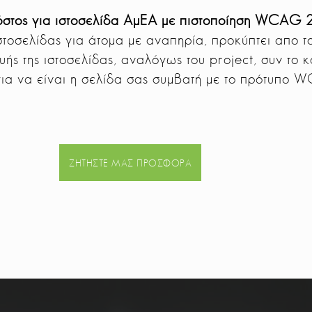
κόστος για ιστοσελίδα ΑμΕΑ με πιστοποίηση WCAG 2
ιστοσελίδας για άτομα με αναπηρία, προκύπτει απο τ
ής της ιστοσελίδας, αναλόγως του project, συν το κ
ια να είναι η σελίδα σας συμβατή με το πρότυπο 
ΖΗΤΉΣΤΕ ΜΑΣ ΠΡΟΣΦΟΡΆ