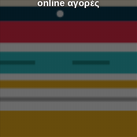
online αγορές