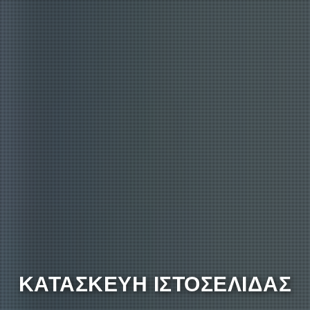
ΚΑΤΑΣΚΕΥΗ ΙΣΤΟΣΕΛΙΔΑΣ