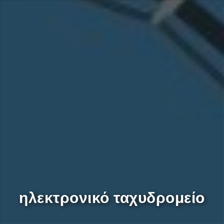
ηλεκτρονικό ταχυδρομείο