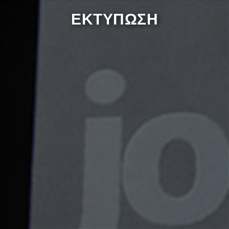
ΕΚΤΥΠΩΣΗ