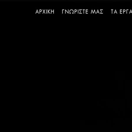
ΑΡΧΙΚΗ
ΓΝΩΡΙΣΤΕ ΜΑΣ
ΤΑ ΕΡΓ