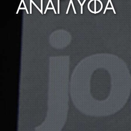
ΑΝΑΓΛΥΦΑ