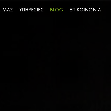
Α ΜΑΣ
ΥΠΗΡΕΣΙΕΣ
BLOG
ΕΠΙΚΟΙΝΩΝΙΑ